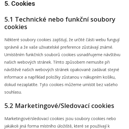
5. Cookies
5.1 Technické nebo funkční soubory
cookies
Některé soubory cookies zajišťují, že určité části webu fungují
správně a že vaše uživatelské preference zůstávají známé.
Umístěním funkčních souborů cookies usnadňujeme návštěvu
našich webových stránek. Tímto způsobem nemusíte při
návštěvě našich webových stránek opakovaně zadávat stejné
informace a například položky zůstanou v nákupním košíku,
dokud nezaplatíte. Tyto cookies můžeme umístit bez vašeho
souhlasu.
5.2 Marketingové/Sledovací cookies
Marketingové/sledovací cookies jsou soubory cookies nebo
jakákoli jiná forma místního úložiště, které se používají k