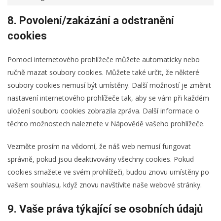
Marketin
8. Povolení/zakázání a odstranění
cookies
Pomocí internetového prohlížeče můžete automaticky nebo
ručně mazat soubory cookies. Můžete také určit, že některé
soubory cookies nemusí být umístěny. Další možností je změnit
nastavení internetového prohlížeče tak, aby se vám při každém
uložení souboru cookies zobrazila zpráva. Další informace o
těchto možnostech naleznete v Nápovědě vašeho prohlížeče.
Vezměte prosím na vědomí, že náš web nemusí fungovat
správně, pokud jsou deaktivovány všechny cookies. Pokud
cookies smažete ve svém prohlížeči, budou znovu umístěny po
vašem souhlasu, když znovu navštívíte naše webové stránky.
9. Vaše práva týkající se osobních údajů