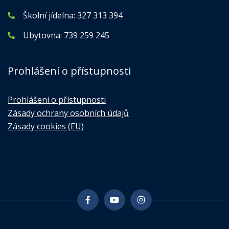
Školní jídelna:
327 313 394
Ubytovna:
739 259 245
Prohlášení o přístupnosti
Prohlášení o přístupnosti
Zásady ochrany osobních údajů
Zásady cookies (EU)