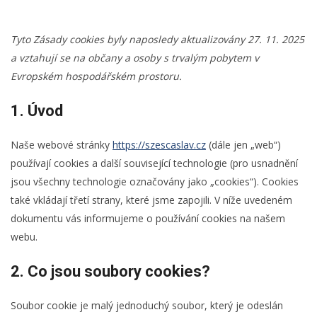
Tyto Zásady cookies byly naposledy aktualizovány 27. 11. 2025
a vztahují se na občany a osoby s trvalým pobytem v
Evropském hospodářském prostoru.
1. Úvod
Naše webové stránky
https://szescaslav.cz
(dále jen „web“)
používají cookies a další související technologie (pro usnadnění
jsou všechny technologie označovány jako „cookies“). Cookies
také vkládají třetí strany, které jsme zapojili. V níže uvedeném
dokumentu vás informujeme o používání cookies na našem
webu.
2. Co jsou soubory cookies?
Soubor cookie je malý jednoduchý soubor, který je odeslán