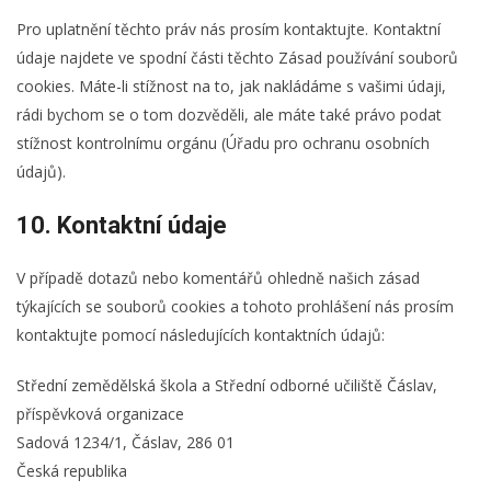
Pro uplatnění těchto práv nás prosím kontaktujte. Kontaktní
údaje najdete ve spodní části těchto Zásad používání souborů
cookies. Máte-li stížnost na to, jak nakládáme s vašimi údaji,
rádi bychom se o tom dozvěděli, ale máte také právo podat
stížnost kontrolnímu orgánu (Úřadu pro ochranu osobních
údajů).
10. Kontaktní údaje
V případě dotazů nebo komentářů ohledně našich zásad
týkajících se souborů cookies a tohoto prohlášení nás prosím
kontaktujte pomocí následujících kontaktních údajů:
Střední zemědělská škola a Střední odborné učiliště Čáslav,
příspěvková organizace
Sadová 1234/1, Čáslav, 286 01
Česká republika