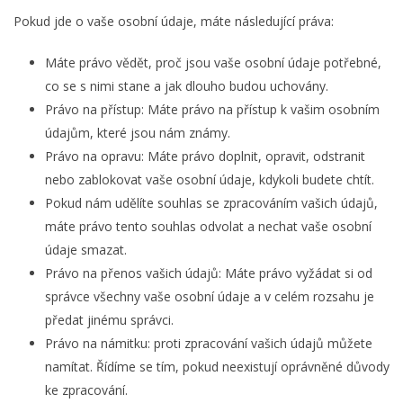
Pokud jde o vaše osobní údaje, máte následující práva:
Máte právo vědět, proč jsou vaše osobní údaje potřebné,
co se s nimi stane a jak dlouho budou uchovány.
Právo na přístup: Máte právo na přístup k vašim osobním
údajům, které jsou nám známy.
Právo na opravu: Máte právo doplnit, opravit, odstranit
nebo zablokovat vaše osobní údaje, kdykoli budete chtít.
Pokud nám udělíte souhlas se zpracováním vašich údajů,
máte právo tento souhlas odvolat a nechat vaše osobní
údaje smazat.
Právo na přenos vašich údajů: Máte právo vyžádat si od
správce všechny vaše osobní údaje a v celém rozsahu je
předat jinému správci.
Právo na námitku: proti zpracování vašich údajů můžete
namítat. Řídíme se tím, pokud neexistují oprávněné důvody
ke zpracování.