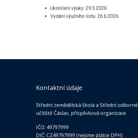
Ukončení výuky: 29.5.2026
Vydání výučního listu: 26.6.2026
Kontaktní údaje
Střední zemědělská škola a Střední odborné
učiliště Čáslav, příspěvková organizace
IČO: 49797999
DIČ: CZ49797999 (nejsme plátce DPH)