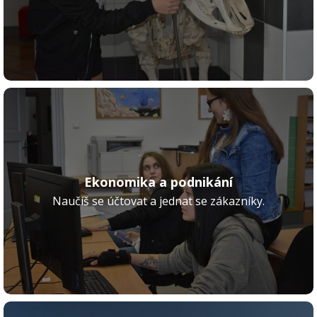
Ekonomika a podnikání
Naučíš se účtovat a jednat se zákazníky.