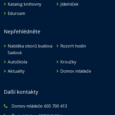
Katalog knihovny
Jídelníček
Eduroam
Nepřehlédněte
Nabídka oborů budova
Rozvrh hodin
Sadová
Autoškola
Kroužky
Aktuality
Domov mládeže
Další kontakty
Domov mládeže:
605 700 413