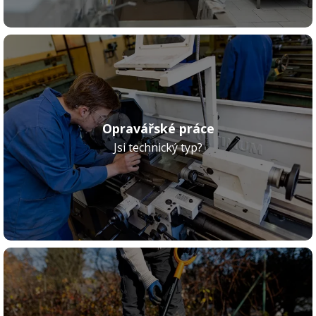
Opravářské práce
Jsi technický typ?