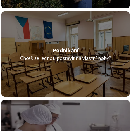
Podnikání
Chceš se jednou postavit na vlastní nohy?